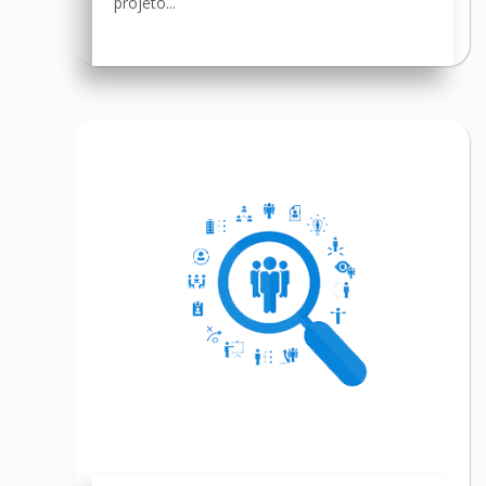
projeto...