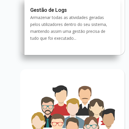
Gestão de Logs
Armazenar todas as atividades geradas
pelos utilizadores dentro do seu sistema,
mantendo assim uma gestão precisa de
tudo que foi executado...