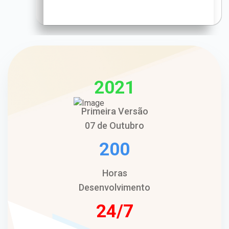
2021
Primeira Versão
07 de Outubro
200
Horas
Desenvolvimento
24