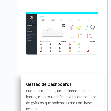
Gestão de Dashboards
Crio dois modelos, um de linhas e um de
barras, mostro também alguns outros tipos
de gráficos que podemos criar com base
nesses