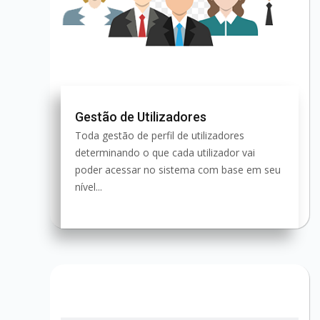
Gestão de Utilizadores
Toda gestão de perfil de utilizadores
determinando o que cada utilizador vai
poder acessar no sistema com base em seu
nível...