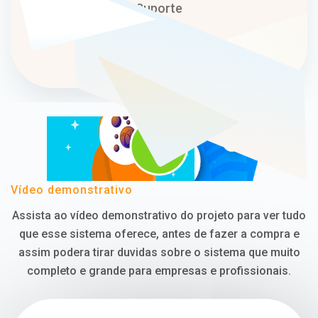
Suporte
Técnico
Vídeo demonstrativo
Assista ao vídeo demonstrativo do projeto para ver tudo
que esse sistema oferece, antes de fazer a compra e
assim podera tirar duvidas sobre o sistema que muito
completo e grande para empresas e profissionais.