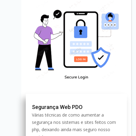
Segurança Web PDO
Várias técnicas de como aumentar a
segurança nos sistemas e sites feitos com
php, deixando ainda mais seguro nosso