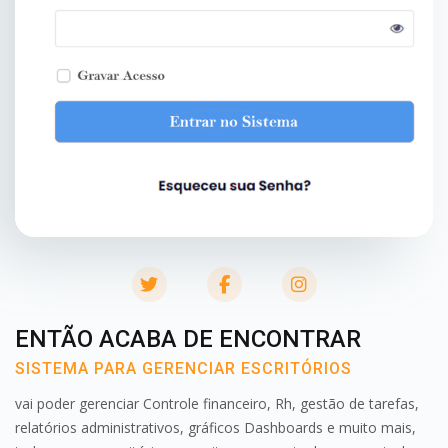
twitter
facebook
instagram
ENTÃO ACABA DE ENCONTRAR
SISTEMA PARA GERENCIAR ESCRITÓRIOS
vai poder gerenciar Controle financeiro, Rh, gestão de tarefas,
relatórios administrativos, gráficos Dashboards e muito mais,