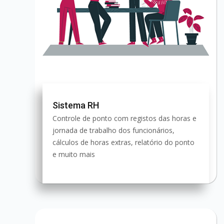
Sistema RH
Controle de ponto com registos das horas e
jornada de trabalho dos funcionários,
cálculos de horas extras, relatório do ponto
e muito mais