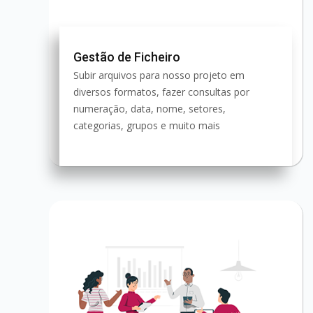
Gestão de Ficheiro
Subir arquivos para nosso projeto em
diversos formatos, fazer consultas por
numeração, data, nome, setores,
categorias, grupos e muito mais