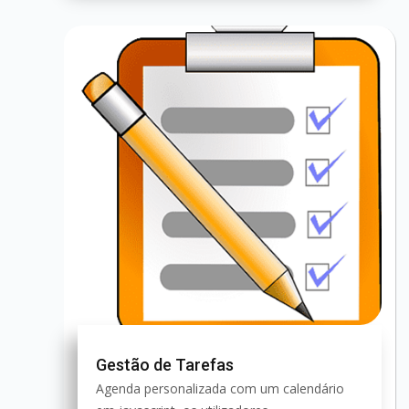
Gestão de Tarefas
Agenda personalizada com um calendário