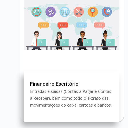
Financeiro Escritório
Entradas e saídas (Contas à Pagar e Contas
à Receber), bem como todo o extrato das
movimentações do caixa, cartões e bancos...